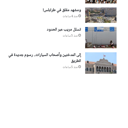
ومشهد مقلق في طرابلس!
منذ 4 ساعات
تسلل مريب عبر الحدود
منذ 5 ساعات
إلى المدخنين وأصحاب السيارات.. رسوم جديدة في
الطريق
منذ 5 ساعات