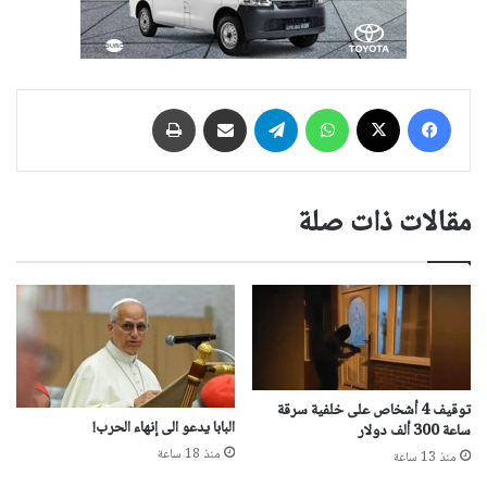
فيسبوك
‫X
واتساب
تيلقرام
مشاركة عبر البريد
طباعة
مقالات ذات صلة
توقيف 4 أشخاص على خلفية سرقة
البابا يدعو الى إنهاء الحرب!
ساعة 300 ألف دولار
منذ 18 ساعة
منذ 13 ساعة