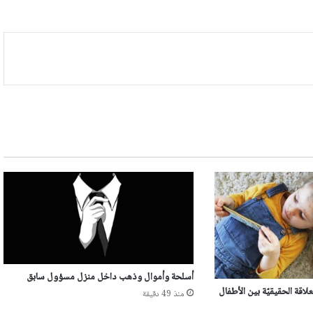
أسلحة وأموال وذهب داخل منزل مسؤول سابق
اقة الحقيقيّة بين الأطفال
منذ 49 دقيقة