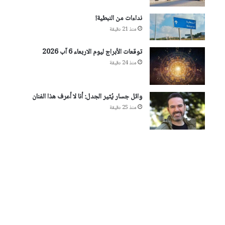
نداءات من النبطية!
منذ 21 دقيقة
توقعات الأبراج ليوم الاربعاء 6 آب 2026
منذ 24 دقيقة
وائل جسار يُثير الجدل: أنا لا أعرف هذا الفنان
منذ 25 دقيقة