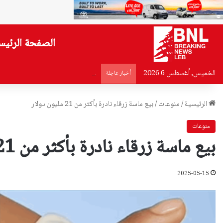
الصفحة الرئيس
الخميس, أغسطس 6 2026
لائحة سورية بمطلوبين في لبنان.. ما
أخبار عاجلة
الرئيسية
/
منوعات
/
بيع ماسة زرقاء نادرة بأكثر من 21 مليون دولار
منوعات
بيع ماسة زرقاء نادرة بأكثر من 21 مليون دولار
2025-05-15