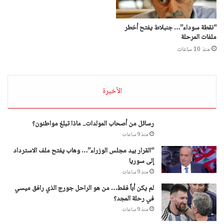
“نقطة سوداء”… جنبلاط يفتح أخطر
ملفات المرحلة
منذ 10 ساعات
الأخيرة
رسائل من أصحاب المولدات.. ماذا تبلغ مواطنون؟
منذ 9 ساعات
“القرار بيد مجلس الوزراء”… وهاب يفتح ملف الاسترداد
إلى سوريا
منذ 9 ساعات
لم يكن أباً فقط… من هو الراحل جورج الذي رافق ميسي
في رحلة المجد؟
منذ 9 ساعات