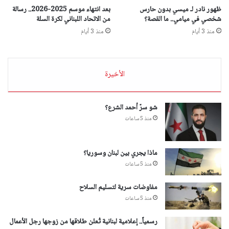
ظهور نادر لـ ميسي بدون حارس
بعد انتهاء موسم 2025-2026.. رسالة
شخصي في ميامي.. ما القصة؟
من الاتحاد اللبناني لكرة السلة
منذ 3 أيام
منذ 3 أيام
الأخيرة
شو سرّ أحمد الشرع؟
منذ 5 ساعات
ماذا يجري بين لبنان وسوريا؟
منذ 5 ساعات
مفاوضات سرية لتسليم السلاح
منذ 5 ساعات
رسمياً.. إعلامية لبنانية تُعلن طلاقها من زوجها رجل الأعمال