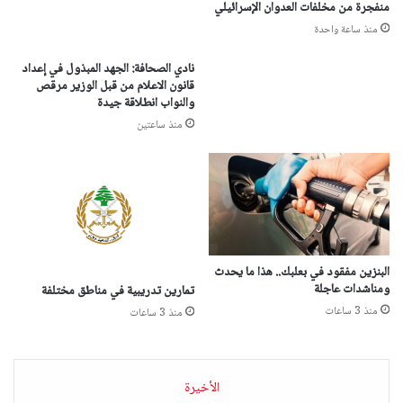
منفجرة من مخلفات العدوان الإسرائيلي
منذ ساعة واحدة
نادي الصحافة: الجهد المبذول في إعداد
قانون الاعلام من قبل الوزير مرقص
والنواب انطلاقة جيدة
منذ ساعتين
البنزين مفقود في بعلبك.. هذا ما يحدث
ومناشدات عاجلة
تمارين تدريبية في مناطق مختلفة
منذ 3 ساعات
منذ 3 ساعات
الأخيرة