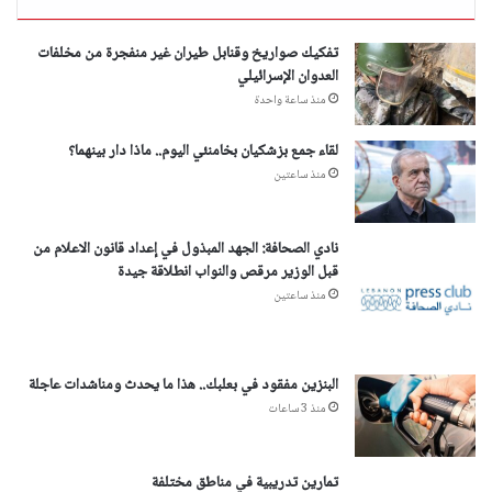
تفكيك صواريخ وقنابل طيران غير منفجرة من مخلفات
العدوان الإسرائيلي
منذ ساعة واحدة
لقاء جمع بزشكيان بخامنئي اليوم.. ماذا دار بينهما؟
منذ ساعتين
نادي الصحافة: الجهد المبذول في إعداد قانون الاعلام من
قبل الوزير مرقص والنواب انطلاقة جيدة
منذ ساعتين
البنزين مفقود في بعلبك.. هذا ما يحدث ومناشدات عاجلة
منذ 3 ساعات
تمارين تدريبية في مناطق مختلفة