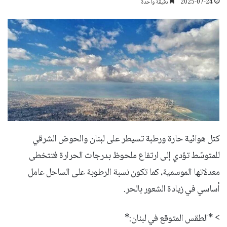
2025-07-24
دقيقة واحدة
كتل هوائية حارة ورطبة تسيطر على لبنان والحوض الشرقي
للمتوسّط تؤدي إلى ارتفاع ملحوظ بدرجات الحرارة فتتخطى
معدلاتها الموسمية، كما تكون نسبة الرطوبة على الساحل عامل
أساسي في زيادة الشعور بالحر.
> *الطقس المتوقع في لبنان:*