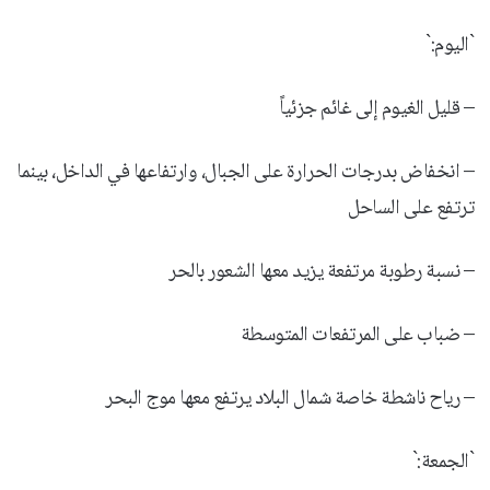
`اليوم:`
– قليل الغيوم إلى غائم جزئياً
– انخفاض بدرجات الحرارة على الجبال، وارتفاعها في الداخل، بينما
ترتفع على الساحل
– نسبة رطوبة مرتفعة يزيد معها الشعور بالحر
– ضباب على المرتفعات المتوسطة
– رياح ناشطة خاصة شمال البلاد يرتفع معها موج البحر
`الجمعة:`