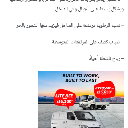
وبشكل بسيط على الجبال وفي الداخل
– نسبة الرطوبة مرتفعة على الساحل فيزيد معها الشعور بالحر
– ضباب كثيف على المرتفعات المتوسطة
– رياح ناشطة أحيانًا