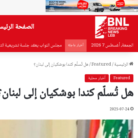
الصفحة الرئيس
الجمعة, أغسطس 7 2026
غادرت منزلها في محلة المدينة الرياض
أخبار عاجلة
الرئيسية
/
Featured
/
هل تُسلّم كندا بوشكيان إلى لبنان؟
Featured
أخبار محلية
هل تُسلّم كندا بوشكيان إلى لبنان؟
2025-07-24