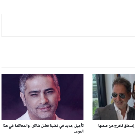
م إسحاق تخرج عن صمتها:
تأجيل جديد في قضية فضل شاكر.. والمحاكمة في هذا
الموعد