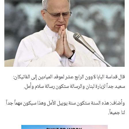
قال قداسة البابا لاوون الرابع عشر لموفد الميادين إلى الفاتيكان:
سعيد جداً لزيارة لبنان والرسالة ستكون رسالة سلام وأمل.
وأضاف: هذه السنة ستكون سنة يوبيل الأمل وهذا سيكون مهماً جداً
لنا جميعاً.