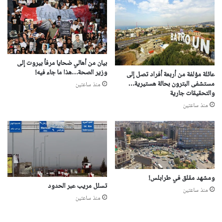
بيان من أهالي ضحايا مرفأ بيروت إلى
وزير الصحة…هذا ما جاء فيه!
عائلة مؤلفة من أربعة أفراد تصل إلى
مستشفى البترون بحالة هستيرية…
منذ ساعتين
والتحقيقات جارية
منذ ساعتين
ومشهد مقلق في طرابلس!
تسلل مريب عبر الحدود
منذ ساعتين
منذ ساعتين