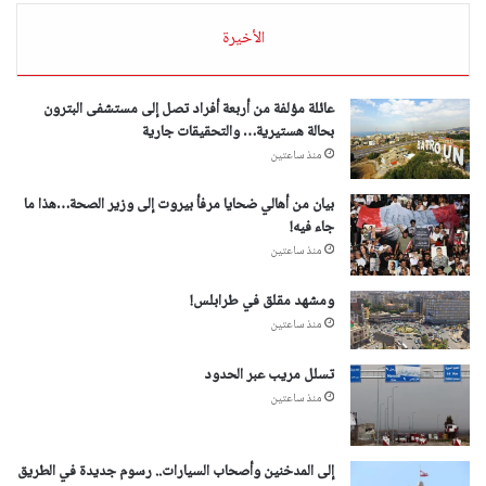
الأخيرة
عائلة مؤلفة من أربعة أفراد تصل إلى مستشفى البترون
بحالة هستيرية… والتحقيقات جارية
منذ ساعتين
بيان من أهالي ضحايا مرفأ بيروت إلى وزير الصحة…هذا ما
جاء فيه!
منذ ساعتين
ومشهد مقلق في طرابلس!
منذ ساعتين
تسلل مريب عبر الحدود
منذ ساعتين
إلى المدخنين وأصحاب السيارات.. رسوم جديدة في الطريق