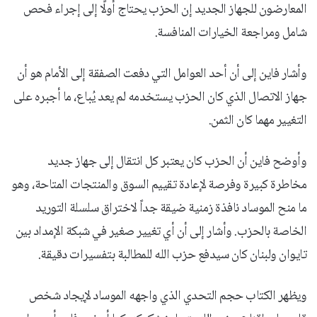
المعارضون للجهاز الجديد إن الحزب يحتاج أولًا إلى إجراء فحص
شامل ومراجعة الخيارات المنافسة.
وأشار فاين إلى أن أحد العوامل التي دفعت الصفقة إلى الأمام هو أن
جهاز الاتصال الذي كان الحزب يستخدمه لم يعد يُباع، ما أجبره على
التغيير مهما كان الثمن.
وأوضح فاين أن الحزب كان يعتبر كل انتقال إلى جهاز جديد
مخاطرة كبيرة وفرصة لإعادة تقييم السوق والمنتجات المتاحة، وهو
ما منح الموساد نافذة زمنية ضيقة جداً لاختراق سلسلة التوريد
الخاصة بالحزب. وأشار إلى أن أي تغيير صغير في شبكة الإمداد بين
تايوان ولبنان كان سيدفع حزب الله للمطالبة بتفسيرات دقيقة.
ويظهر الكتاب حجم التحدي الذي واجهه الموساد لإيجاد شخص