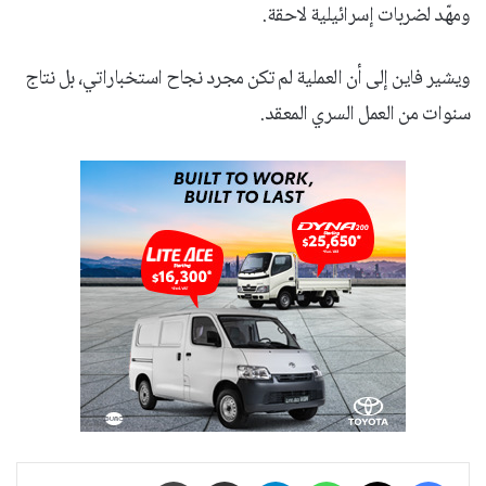
ومهّد لضربات إسرائيلية لاحقة.
ويشير فاين إلى أن العملية لم تكن مجرد نجاح استخباراتي، بل نتاج
سنوات من العمل السري المعقد.
فيسبوك
‫X
واتساب
تيلقرام
مشاركة عبر البريد
طباعة