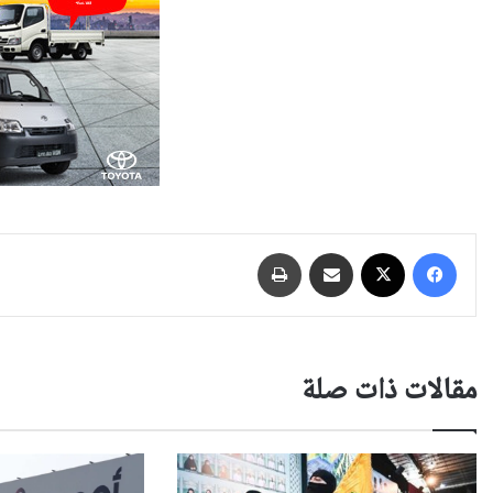
فيسبوك
‫X
مشاركة عبر البريد
طباعة
مقالات ذات صلة