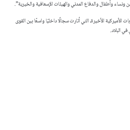
نساء وأطفال والدفاع المدني والهيئات الإسعافية والخيرية”.
الأميركية الأخيرة، التي أثارت سجالًا داخليًا واسعًا بين القوى
ي البلاد.