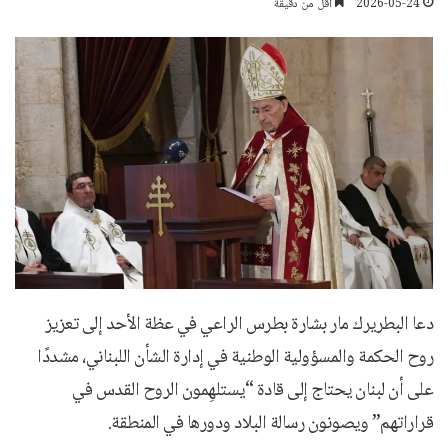
2026-05-24
أقل من دقيقة
دعا البطريرك مار بشارة بطرس الراعي في عظة الأحد إلى تعزيز
روح الحكمة والمسؤولية الوطنية في إدارة الشأن اللبناني، مشددًا
على أن لبنان يحتاج إلى قادة “يستلهِمون الروح القدس في
قراراتهم” ويصونون رسالة البلاد ودورها في المنطقة.