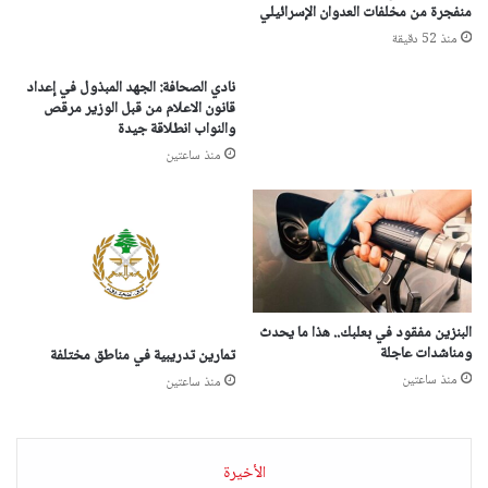
منفجرة من مخلفات العدوان الإسرائيلي
منذ 52 دقيقة
نادي الصحافة: الجهد المبذول في إعداد
قانون الاعلام من قبل الوزير مرقص
والنواب انطلاقة جيدة
منذ ساعتين
البنزين مفقود في بعلبك.. هذا ما يحدث
ومناشدات عاجلة
تمارين تدريبية في مناطق مختلفة
منذ ساعتين
منذ ساعتين
الأخيرة