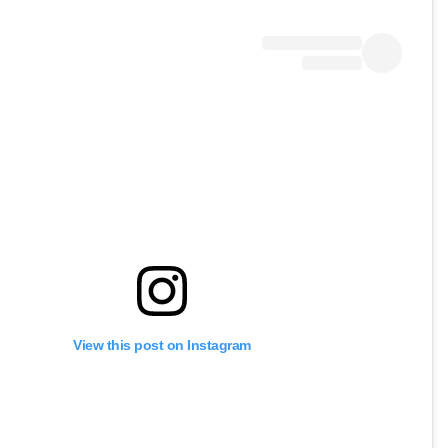
View this post on Instagram