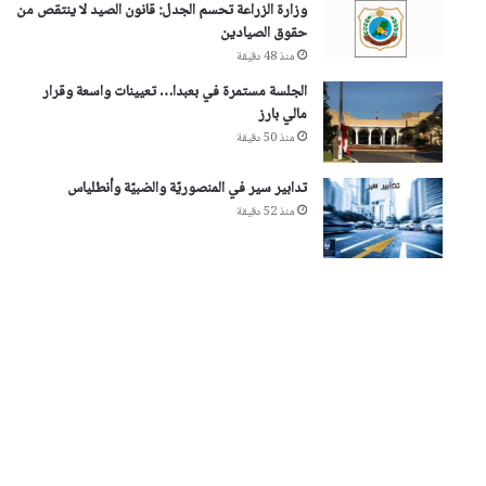
وزارة الزراعة تحسم الجدل: قانون الصيد لا ينتقص من
حقوق الصيادين
منذ 48 دقيقة
الجلسة مستمرة في بعبدا… تعيينات واسعة وقرار
مالي بارز
منذ 50 دقيقة
تدابير سير في المنصوريّة والضبيّة وأنطلياس
منذ 52 دقيقة