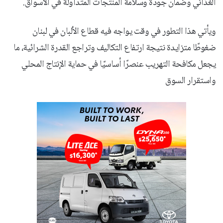
الغذائي وضمان جودة وسلامة المنتجات المتداولة في الأسواق.
ويأتي هذا التطور في وقت يواجه فيه قطاع الألبان في لبنان
ضغوطًا متزايدة نتيجة ارتفاع التكاليف وتراجع القدرة الشرائية، ما
يجعل مكافحة التهريب عنصرًا أساسيًا في حماية الإنتاج المحلي
واستقرار السوق