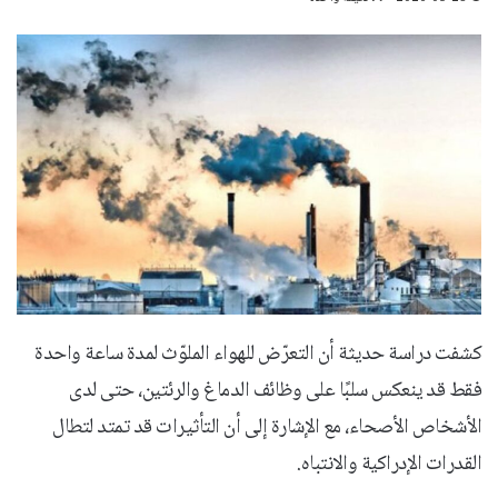
كشفت دراسة حديثة أن التعرّض للهواء الملوّث لمدة ساعة واحدة
فقط قد ينعكس سلبًا على وظائف الدماغ والرئتين، حتى لدى
الأشخاص الأصحاء، مع الإشارة إلى أن التأثيرات قد تمتد لتطال
القدرات الإدراكية والانتباه.