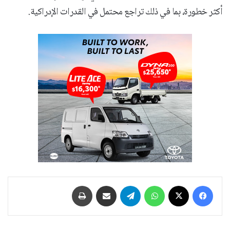
أكثر خطورة، بما في ذلك تراجع محتمل في القدرات الإدراكية.
فيسبوك
‫X
واتساب
تيلقرام
مشاركة عبر البريد
طباعة