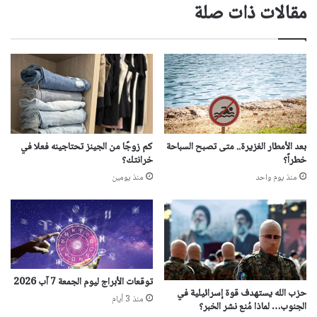
مقالات ذات صلة
بعد الأمطار الغزيرة.. متى تصبح السباحة
كم زوجًا من الجينز تحتاجينه فعلا في
خطراً؟
خرانتك؟
منذ يوم واحد
منذ يومين
توقعات الأبراج ليوم الجمعة 7 آب 2026
حزب الله يستهدف قوة إسرائيلية في
منذ 3 أيام
الجنوب… لماذا مُنع نشر الخبر؟