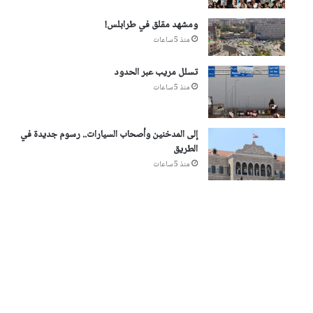
ومشهد مقلق في طرابلس!
منذ 5 ساعات
تسلل مريب عبر الحدود
منذ 5 ساعات
إلى المدخنين وأصحاب السيارات.. رسوم جديدة في
الطريق
منذ 5 ساعات