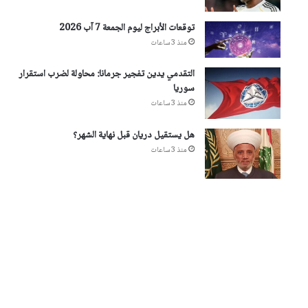
توقعات الأبراج ليوم الجمعة 7 آب 2026
منذ 3 ساعات
التقدمي يدين تفجير جرمانا: محاولة لضرب استقرار
سوريا
منذ 3 ساعات
هل يستقيل دريان قبل نهاية الشهر؟
منذ 3 ساعات