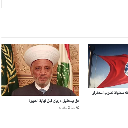
ا: محاولة لضرب استقرار
هل يستقيل دريان قبل نهاية الشهر؟
منذ 3 ساعات