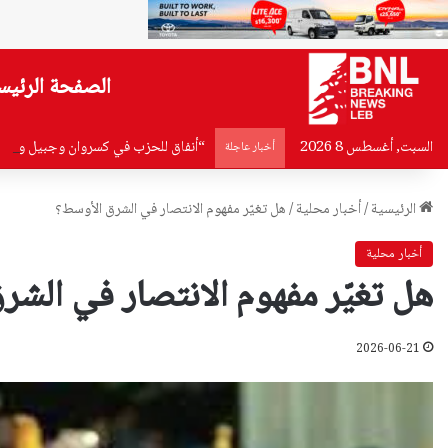
الصفحة الرئيس
السبت, أغسطس 8 2026
“أنفاق للحزب في كسروان وجبيل والمخت
أخبار عاجلة
الرئيسية
/
أخبار محلية
/
هل تغيّر مفهوم الانتصار في الشرق الأوسط؟
أخبار محلية
هل تغيّر مفهوم الانتصار في الشر
2026-06-21