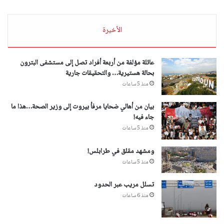
الأخيرة
عائلة مؤلفة من أربعة أفراد تصل إلى مستشفى البترون
بحالة هستيرية… والتحقيقات جارية
منذ 5 ساعات
بيان من أهالي ضحايا مرفأ بيروت إلى وزير الصحة…هذا ما
جاء فيه!
منذ 5 ساعات
ومشهد مقلق في طرابلس!
منذ 5 ساعات
تسلل مريب عبر الحدود
منذ 6 ساعات