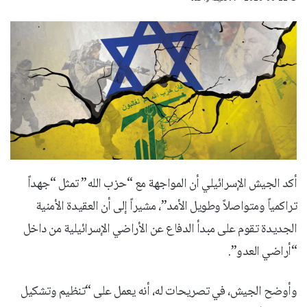
أكد الجيش الإسرائيلي أن المواجهة مع “حزب الله” تمثل “جهداً
تراكمياً ومتواصلاً وطويل الأمد”، مشيراً إلى أن العقيدة الأمنية
الجديدة تقوم على مبدأ الدفاع عن الأراضي الإسرائيلية من داخل
“أراضي العدو”.
وأوضح الجيش، في تصريحات له، أنه يعمل على “تنظيم وتشكيل