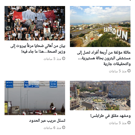
بيان من أهالي ضحايا مرفأ بيروت إلى
وزير الصحة…هذا ما جاء فيه!
عائلة مؤلفة من أربعة أفراد تصل إلى
مستشفى البترون بحالة هستيرية…
منذ 5 ساعات
والتحقيقات جارية
منذ 5 ساعات
ومشهد مقلق في طرابلس!
تسلل مريب عبر الحدود
منذ 5 ساعات
منذ 6 ساعات