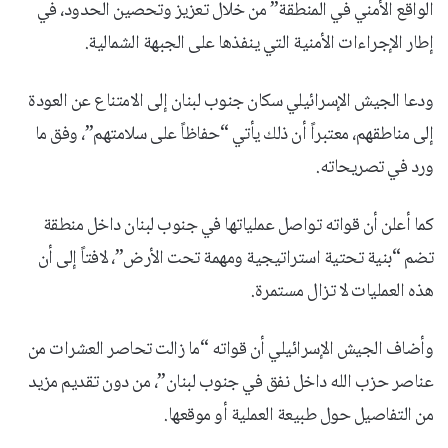
الواقع الأمني في المنطقة” من خلال تعزيز وتحصين الحدود، في
إطار الإجراءات الأمنية التي ينفذها على الجبهة الشمالية.
ودعا الجيش الإسرائيلي سكان جنوب لبنان إلى الامتناع عن العودة
إلى مناطقهم، معتبراً أن ذلك يأتي “حفاظاً على سلامتهم”، وفق ما
ورد في تصريحاته.
كما أعلن أن قواته تواصل عملياتها في جنوب لبنان داخل منطقة
تضم “بنية تحتية استراتيجية ومهمة تحت الأرض”، لافتاً إلى أن
هذه العمليات لا تزال مستمرة.
وأضاف الجيش الإسرائيلي أن قواته “ما زالت تحاصر العشرات من
عناصر حزب الله داخل نفق في جنوب لبنان”، من دون تقديم مزيد
من التفاصيل حول طبيعة العملية أو موقعها.