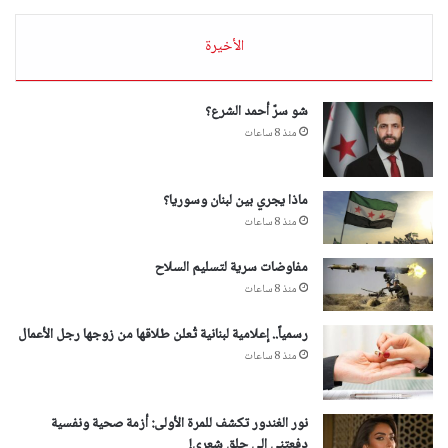
الأخيرة
شو سرّ أحمد الشرع؟
منذ 8 ساعات
ماذا يجري بين لبنان وسوريا؟
منذ 8 ساعات
مفاوضات سرية لتسليم السلاح
منذ 8 ساعات
رسمياً.. إعلامية لبنانية تُعلن طلاقها من زوجها رجل الأعمال
منذ 8 ساعات
نور الغندور تكشف للمرة الأولى: أزمة صحية ونفسية
دفعتني الى حلق شعري!