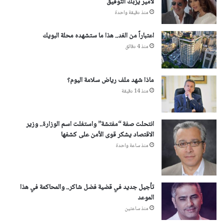
لأمير يزبك التوفيق
منذ دقيقة واحدة
اعتباراً من الغد.. هذا ما ستشهده محلة البويك
منذ 4 دقائق
ماذا شهد ملف رياض سلامة اليوم؟
منذ 14 دقيقة
انتحلت صفة “مفتشة” واستغلت اسم الوزارة.. وزير
الاقتصاد يشكر قوى الأمن على كشفها
منذ ساعة واحدة
تأجيل جديد في قضية فضل شاكر.. والمحاكمة في هذا
الموعد
منذ ساعتين