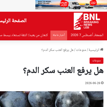
الصفحة الرئيس
الجمعة, أغسطس 7 2026
مجلس النواب يعقد جلسة تشريعية الثلا
أخبار عاجلة
الرئيسية
/
منوعات
/
هل يرفع العنب سكر الدم؟
منوعات
هل يرفع العنب سكر الدم؟
2026-06-26