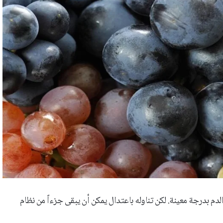
 بدرجة معينة. لكن تناوله باعتدال يمكن أن يبقى جزءاً من نظام