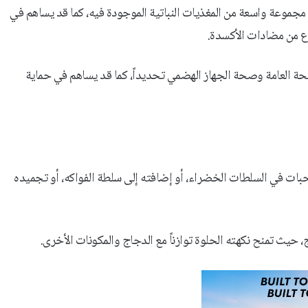
موعة واسعة من المغذيات النباتية الموجودة فيه، كما قد يساهم في
ع من مضادات الأكسدة.
حة العامة وصحة الجهاز الهضمي تحديداً، كما قد يساهم في حماية
بات في السلطات الخضراء، أو إضافته إلى سلطة الفواكه، أو تجميده
يث تمنح نكهته الحلوة توازناً مع الدجاج والمكونات الأخرى.