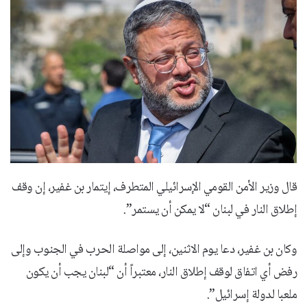
قال وزير الأمن القومي الإسرائيلي المتطرف، إيتمار بن غفير، إن وقف
إطلاق النار في لبنان “لا يمكن أن يستمر”.
وكان بن غفير، دعا يوم الاثنين، إلى مواصلة الحرب في الجنوب وإلى
رفض أي اتفاق لوقف إطلاق النار، معتبراً أن “لبنان يجب أن يكون
ملعبا لدولة إسرائيل”.