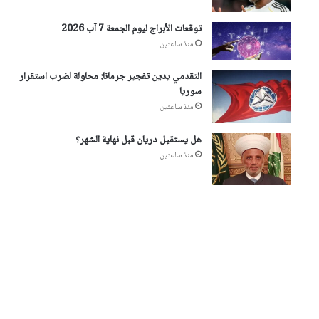
توقعات الأبراج ليوم الجمعة 7 آب 2026
منذ ساعتين
التقدمي يدين تفجير جرمانا: محاولة لضرب استقرار
سوريا
منذ ساعتين
هل يستقيل دريان قبل نهاية الشهر؟
منذ ساعتين