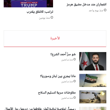
انفجاران عند مدخل مضيق هرمز
منذ يوم واحد
ترامب: الاتفاق يقترب
منذ يومين
الأخيرة
شو سرّ أحمد الشرع؟
منذ ساعتين
ماذا يجري بين لبنان وسوريا؟
منذ ساعتين
مفاوضات سرية لتسليم السلاح
منذ ساعتين
رسمياً.. إعلامية لبنانية تُعلن طلاقها من زوجها رجل الأعمال