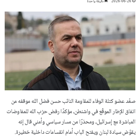
2026-06-26
دقيقة واحدة
صعّد عضو كتلة الوفاء للمقاومة النائب حسن فضل الله موقفه من
اتفاق الإطار الموقّع في واشنطن، مؤكدًا رفض حزب الله للمفاوضات
المباشرة مع إسرائيل، ومحذرًا من مسار سياسي وأمني قال إنه
يقوّض سيادة لبنان ويفتح الباب أمام انقسامات داخلية خطيرة.