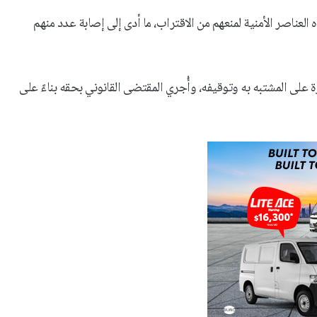
عناصر الأمنية لمنعهم من الاقتراب، ما أدى إلى إصابة عدد منهم
 على المشتبه به وتوقيفه، وأُجري المقتضى القانوني بحقه بناءً على