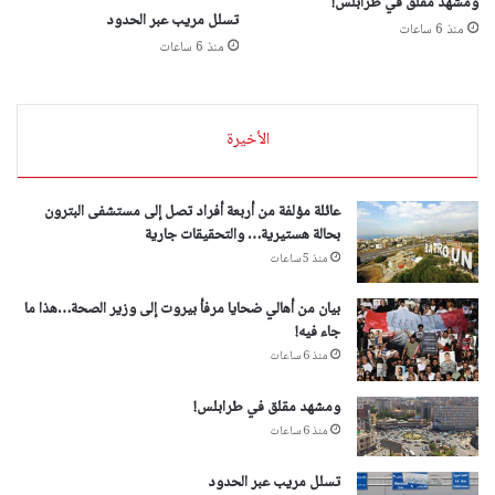
ومشهد مقلق في طرابلس!
تسلل مريب عبر الحدود
منذ 6 ساعات
منذ 6 ساعات
الأخيرة
عائلة مؤلفة من أربعة أفراد تصل إلى مستشفى البترون
بحالة هستيرية… والتحقيقات جارية
منذ 5 ساعات
بيان من أهالي ضحايا مرفأ بيروت إلى وزير الصحة…هذا ما
جاء فيه!
منذ 6 ساعات
ومشهد مقلق في طرابلس!
منذ 6 ساعات
تسلل مريب عبر الحدود