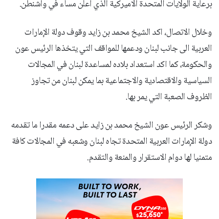
برعاية الولايات المتحدة الاميركية الذي اعلن مساء في واشنطن.
وخلال الاتصال، اكد الشيخ محمد بن زايد وقوف دولة الإمارات
العربية الى جانب لبنان ودعمها للمواقف التي يتخذها الرئيس عون
والحكومة، كما اكد استعداد بلاده لمساعدة لبنان في المجالات
السياسية والاقتصادية والاجتماعية بما يمكن لبنان من تجاوز
الظروف الصعبة التي يمر بها.
وشكر الرئيس عون الشيخ محمد بن زايد على دعمه مقدرا ما تقدمه
دولة الإمارات العربية المتحدة تجاه لبنان وشعبه في المجالات كافة
متمنيا لها دوام الاستقرار والمنعة والتقدم.