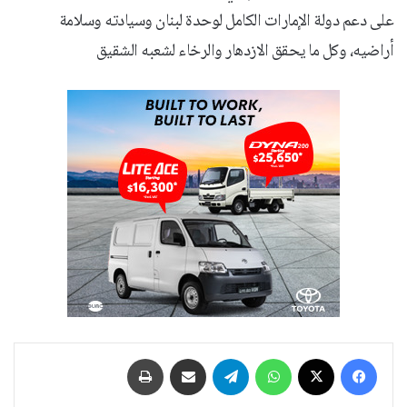
على دعم دولة الإمارات الكامل لوحدة لبنان وسيادته وسلامة
أراضيه، وكل ما يحقق الازدهار والرخاء لشعبه الشقيق
فيسبوك
‫X
واتساب
تيلقرام
مشاركة عبر البريد
طباعة