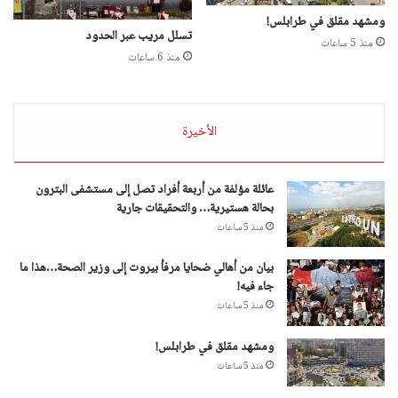
ومشهد مقلق في طرابلس!
تسلل مريب عبر الحدود
منذ 5 ساعات
منذ 6 ساعات
الأخيرة
عائلة مؤلفة من أربعة أفراد تصل إلى مستشفى البترون
بحالة هستيرية… والتحقيقات جارية
منذ 5 ساعات
بيان من أهالي ضحايا مرفأ بيروت إلى وزير الصحة…هذا ما
جاء فيه!
منذ 5 ساعات
ومشهد مقلق في طرابلس!
منذ 5 ساعات