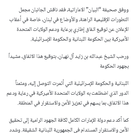
ووفق صحيفة “البيان” الاماراتية، فقد ناقش الجانبان مجمل
التطورات الإقليمية الراهنة، والأوضاع في لبنان، خاصة في أعقاب
الإعلان عن توقيع اتفاق إطاري برعاية ودعم الولايات المتحدة
الأميركية بين الحكومة اللبنانية والحكومة الإسرائيلية.
ورحب الشيخ عبدالله بن زايد آل نهيان، بتوقيع هذا الاتفاق، مشيداً
بجهود الحكومة
اللبنانية والحكومة الإسرائيلية التي أثمرت التوصل إليه، ومثمناً
الدور الذي اضطلعت به الولايات المتحدة الأميركية في رعاية ودعم
هذا الاتفاق، بما يسهم في تعزيز الأمن والاستقرار في المنطقة.
كما أكد دعم دولة الإمارات الكامل لكافة الجهود الرامية إلى تحقيق
الأمن والاستقرار المستدام في الجمهورية اللبنانية الشقيقة. وشدد