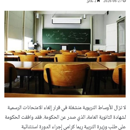
2026-06-27
2 دقائق
لا تزال الأوساط التربوية منشغلة في قرار إلغاء الامتحانات الرسمية
لشهادة الثانوية العامة، الذي صدر عن الحكومة. فقد وافقت الحكومة
على طلب وزيرة التربية ريما كرامي إجراء الدورة استثنائية