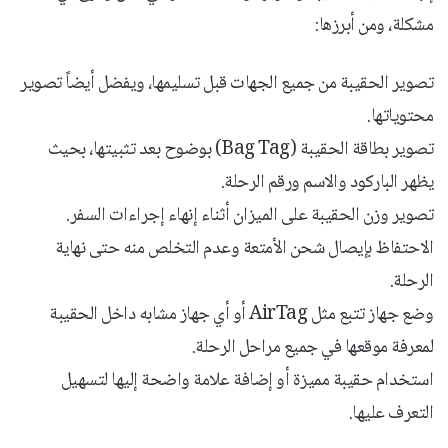
مشكلة، ومن أبرزها:
تصوير الحقيبة من جميع الجهات قبل تسليمها، ويفضل أيضاً تصوير
محتوياتها.
تصوير بطاقة الحقيبة (Bag Tag) بوضوح بعد تثبيتها، بحيث
يظهر الباركود والاسم ورقم الرحلة.
تصوير وزن الحقيبة على الميزان أثناء إنهاء إجراءات السفر.
الاحتفاظ بإيصال شحن الأمتعة وعدم التخلص منه حتى نهاية
الرحلة.
وضع جهاز تتبع مثل AirTag أو أي جهاز مشابه داخل الحقيبة
لمعرفة موقعها في جميع مراحل الرحلة.
استخدام حقيبة مميزة أو إضافة علامة واضحة إليها لتسهيل
التعرف عليها.