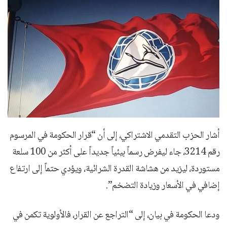
أشار الحزب التقدمي الاشتراكي، إلى أن “قرار الحكومة في المرسوم
رقم 3214، جاء ليفرض رسماً بيئياً جديداً على أكثر من 100 سلعة
مستوردة، ليزيد من هشاشة القدرة الشرائية، ويؤدي حتماً إلى ارتفاع
إضافي في الأسعار وزيادة التضخم”.
ودعا الحكومة في بيان، إلى “التراجع عن القرار، فالأولوية تكمن في