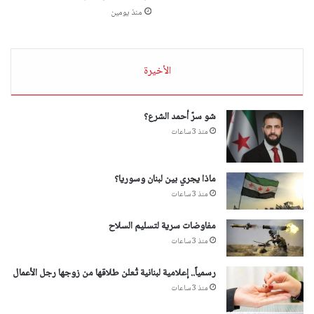
منذ يومين
الأخيرة
شو سرّ أحمد الشرع؟
منذ 3 ساعات
ماذا يجري بين لبنان وسوريا؟
منذ 3 ساعات
مفاوضات سرية لتسليم السلاح
منذ 3 ساعات
رسمياً.. إعلامية لبنانية تُعلن طلاقها من زوجها رجل الأعمال
منذ 3 ساعات