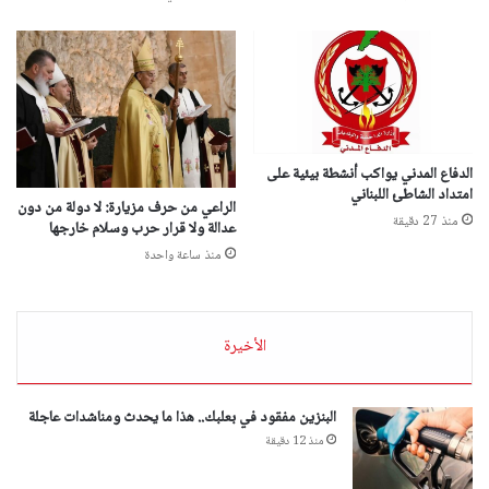
الدفاع المدني يواكب أنشطة بيئية على
امتداد الشاطئ اللبناني
الراعي من حرف مزيارة: لا دولة من دون
منذ 27 دقيقة
عدالة ولا قرار حرب وسلام خارجها
منذ ساعة واحدة
الأخيرة
البنزين مفقود في بعلبك.. هذا ما يحدث ومناشدات عاجلة
منذ 12 دقيقة