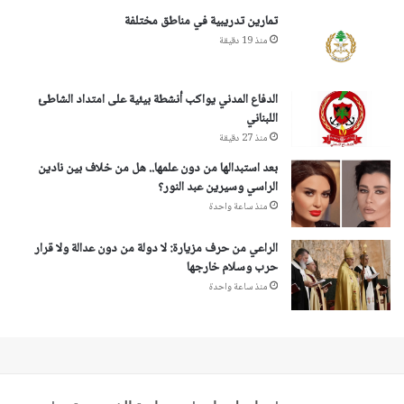
تمارين تدريبية في مناطق مختلفة
منذ 19 دقيقة
الدفاع المدني يواكب أنشطة بيئية على امتداد الشاطئ
اللبناني
منذ 27 دقيقة
بعد استبدالها من دون علمها.. هل من خلاف بين نادين
الراسي وسيرين عبد النور؟
منذ ساعة واحدة
الراعي من حرف مزيارة: لا دولة من دون عدالة ولا قرار
حرب وسلام خارجها
منذ ساعة واحدة