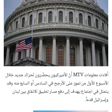
أفادت معلومات MTV أنّ الأميركيون يحضّرون لحراك جديد خلال
الأسبوع الأول من تموز على الأرجح في السادس أو السابع منه وقد
يتمثل في اجتماع يهدف إلى دفع مسار تطبيق الاتفاق بين لبنان
وإسرائيل قدماً.