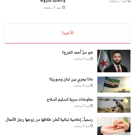
والتمديد بشروط
منذ 7 ساعات
منذ 7 ساعات
الأخيرة
شو سرّ أحمد الشرع؟
منذ 7 ساعات
ماذا يجري بين لبنان وسوريا؟
منذ 7 ساعات
مفاوضات سرية لتسليم السلاح
منذ 7 ساعات
رسمياً.. إعلامية لبنانية تُعلن طلاقها من زوجها رجل الأعمال
منذ 7 ساعات