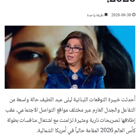
2026-06-30
دقيقة واحدة
أحدثت خبيرة التوقعات اللبنانية ليلى عبد اللطيف حالة واسعة من
التفاعل والجدل العارم عبر مختلف مواقع التواصل الاجتماعي، عقب
إطلاقها تصريحات نارية ومثيرة تزامنت مع اشتعال منافسات بطولة
كأس العالم 2026 المقامة حالياً في أمريكا الشمالية.