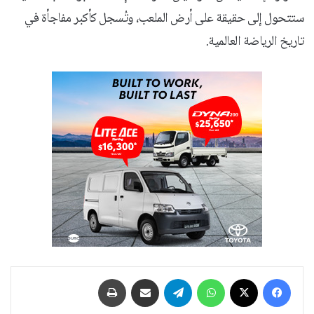
ستتحول إلى حقيقة على أرض الملعب، وتُسجل كأكبر مفاجأة في
تاريخ الرياضة العالمية.
فيسبوك
‫X
واتساب
تيلقرام
مشاركة عبر البريد
طباعة