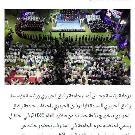
برعاية رئيسة مجلس أمناء جامعة رفيق الحريري ورئيسة مؤسسة
رفيق الحريري السيدة نازك رفيق الحريري، احتفلت جامعة رفيق
الحريري بتخريج دفعة جديدة من طلابها للعام 2026، في احتفال
رسمي احتضنه حرم الجامعة في المشرف، بحضور حشد من