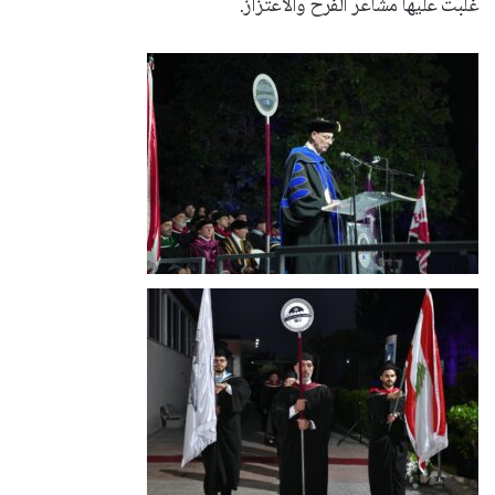
غلبت عليها مشاعر الفرح والاعتزاز.