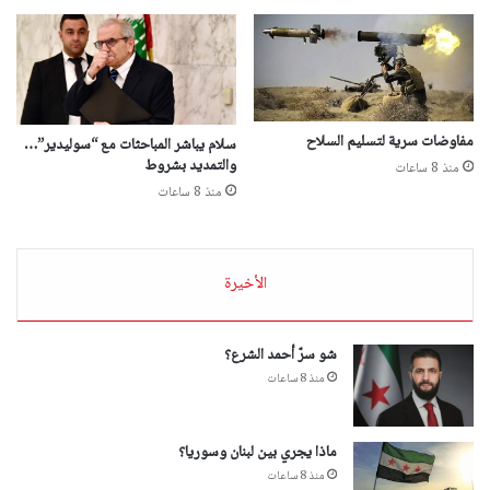
مفاوضات سرية لتسليم السلاح
سلام يباشر المباحثات مع “سوليدير”…
والتمديد بشروط
منذ 8 ساعات
منذ 8 ساعات
الأخيرة
شو سرّ أحمد الشرع؟
منذ 8 ساعات
ماذا يجري بين لبنان وسوريا؟
منذ 8 ساعات