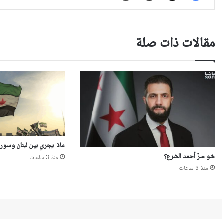
مقالات ذات صلة
ماذا يجري بين لبنان وسوري
شو سرّ أحمد الشرع؟
منذ 3 ساعات
منذ 3 ساعات