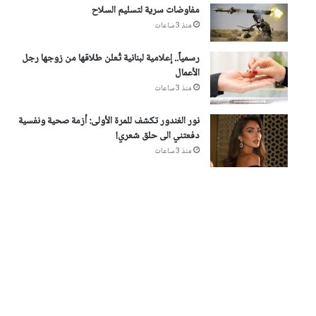
مفاوضات سرية لتسليم السلاح
منذ 3 ساعات
رسمياً.. إعلامية لبنانية تُعلن طلاقها من زوجها رجل
الأعمال
منذ 3 ساعات
نور الغندور تكشف للمرة الأولى: أزمة صحية ونفسية
دفعتني الى حلق شعري!
منذ 3 ساعات