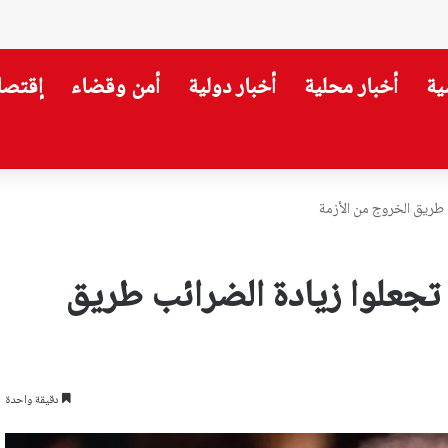
ية
أخبار محلية
أخبار دولية
أمن وقضاء
إقتصا
ب طريق الخروج من الأزمة
 تجعلوا زيادة الضرائب طريق
دقيقة واحدة