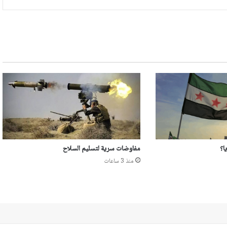
ا؟
مفاوضات سرية لتسليم السلاح
منذ 3 ساعات