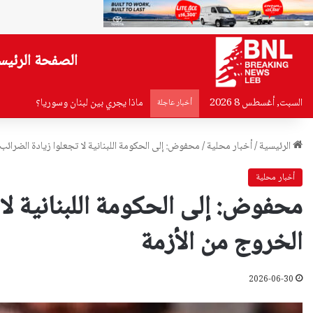
الصفحة الرئيس
السبت, أغسطس 8 2026
ماذا يجري بين لبنان وسوريا؟
أخبار عاجلة
الرئيسية
/
أخبار محلية
/
محفوض: إلى الحكومة اللبنانية لا تجعلوا زيادة الضرائ
أخبار محلية
محفوض: إلى الحكومة اللبنانية لا
الخروج من الأزمة
2026-06-30