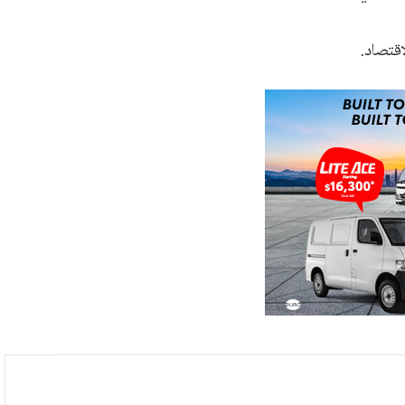
اقتصاد.