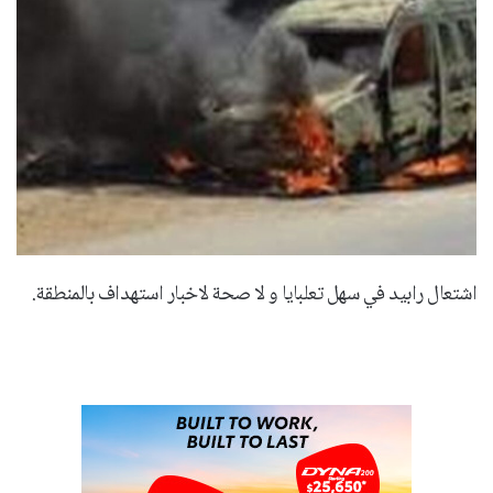
اشتعال رابيد في سهل تعلبايا و لا صحة لاخبار استهداف بالمنطقة.