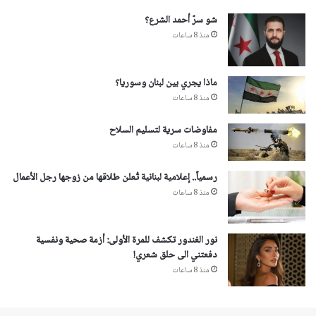
شو سرّ أحمد الشرع؟
منذ 8 ساعات
ماذا يجري بين لبنان وسوريا؟
منذ 8 ساعات
مفاوضات سرية لتسليم السلاح
منذ 8 ساعات
رسمياً.. إعلامية لبنانية تُعلن طلاقها من زوجها رجل الأعمال
منذ 8 ساعات
نور الغندور تكشف للمرة الأولى: أزمة صحية ونفسية
دفعتني الى حلق شعري!
منذ 8 ساعات