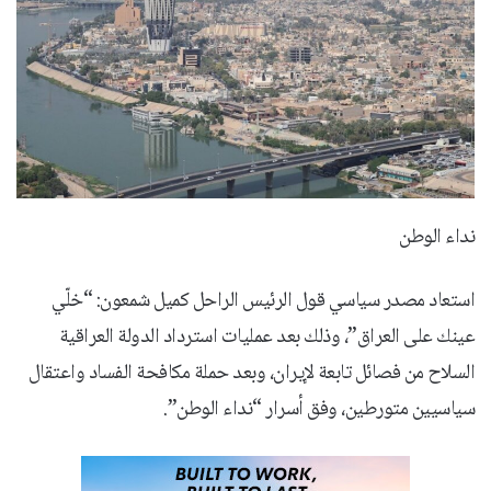
نداء الوطن
استعاد مصدر سياسي قول الرئيس الراحل كميل شمعون: “خلّي
عينك على العراق”، وذلك بعد عمليات استرداد الدولة العراقية
السلاح من فصائل تابعة لإيران، وبعد حملة مكافحة الفساد واعتقال
سياسيين متورطين، وفق أسرار “نداء الوطن”.