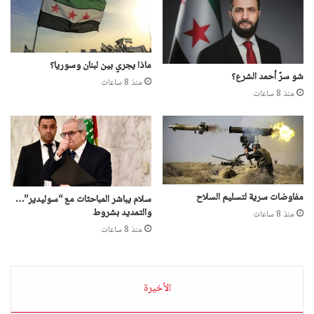
ماذا يجري بين لبنان وسوريا؟
شو سرّ أحمد الشرع؟
منذ 8 ساعات
منذ 8 ساعات
مفاوضات سرية لتسليم السلاح
سلام يباشر المباحثات مع “سوليدير”…
والتمديد بشروط
منذ 8 ساعات
منذ 8 ساعات
الأخيرة