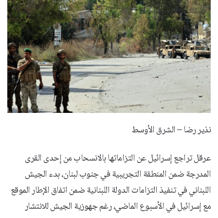
نذير رضا – الشرق الأوسط
عرقل تراجع إسرائيل عن التزاماتها بالانسحاب من إحدى القرى
المدرجة ضمن المنطقة التجريبية في جنوب لبنان، بدء الجيش
اللبناني في تنفيذ التزامات الدولة اللبنانية ضمن اتفاق الإطار الموقع
مع إسرائيل في الأسبوع الماضي، رغم جهوزية الجيش للانتشار