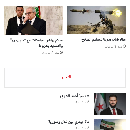
مفاوضات سرية لتسليم السلاح
سلام يباشر المباحثات مع “سوليدير”…
والتمديد بشروط
منذ 8 ساعات
منذ 8 ساعات
الأخيرة
شو سرّ أحمد الشرع؟
منذ 8 ساعات
ماذا يجري بين لبنان وسوريا؟
منذ 8 ساعات