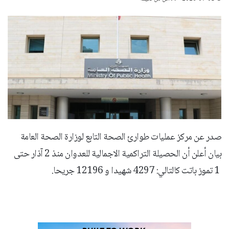
صدر عن مركز عمليات طوارئ الصحة التابع لوزارة الصحة العامة
بيان أعلن أن الحصيلة التراكمية الاجمالية للعدوان منذ 2 آذار حتى
1 تموز باتت كالتالي: 4297 شهيدا و 12196 جريحا.