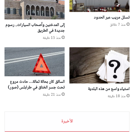
تسلل مريب عبر الحدود
إلى المدخنين وأصحاب السيارات.. رسوم
منذ 7 دقائق
جديدة في الطريق
منذ 15 دقيقة
السائق كان بحالة ثمالة… حادث مروع
تحت جسر الخناق في طرابلس (صور)
استياء واسع من هذه البلدية
منذ 21 دقيقة
منذ 18 دقيقة
الأخيرة