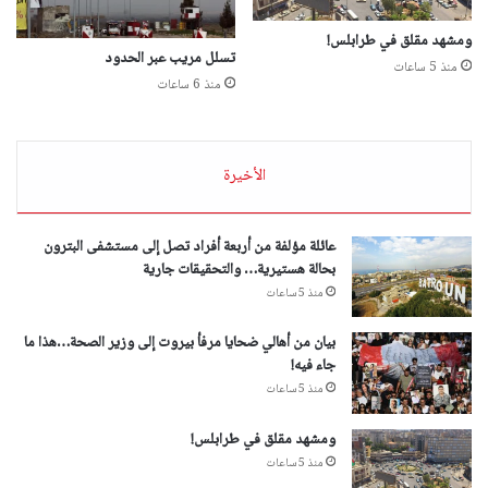
ومشهد مقلق في طرابلس!
تسلل مريب عبر الحدود
منذ 5 ساعات
منذ 6 ساعات
الأخيرة
عائلة مؤلفة من أربعة أفراد تصل إلى مستشفى البترون
بحالة هستيرية… والتحقيقات جارية
منذ 5 ساعات
بيان من أهالي ضحايا مرفأ بيروت إلى وزير الصحة…هذا ما
جاء فيه!
منذ 5 ساعات
ومشهد مقلق في طرابلس!
منذ 5 ساعات