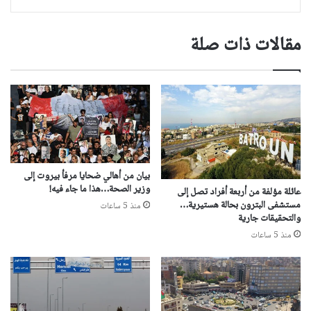
مقالات ذات صلة
بيان من أهالي ضحايا مرفأ بيروت إلى
وزير الصحة…هذا ما جاء فيه!
عائلة مؤلفة من أربعة أفراد تصل إلى
مستشفى البترون بحالة هستيرية…
منذ 5 ساعات
والتحقيقات جارية
منذ 5 ساعات