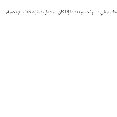
ية، في ما لم يُحسم بعد ما إذا كان سيشمل بقية إطلالاته الإعلامية،