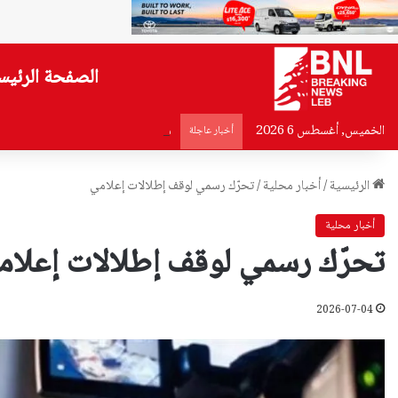
الصفحة الرئيس
الخميس, أغسطس 6 2026
مؤتمر صحافي للاعلان عن “سباق ا
أخبار عاجلة
الرئيسية
/
أخبار محلية
/
تحرّك رسمي لوقف إطلالات إعلامي
أخبار محلية
تحرّك رسمي لوقف إطلالات إعلام
2026-07-04