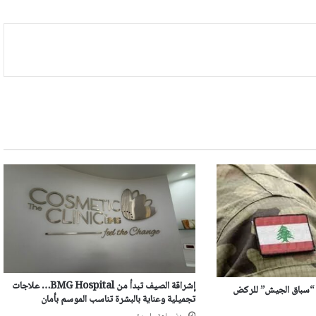
إشراقة الصيف تبدأ من BMG Hospital… علاجات
 “سباق الجيش” للركض
تجميلية وعناية بالبشرة تناسب الموسم بأمان