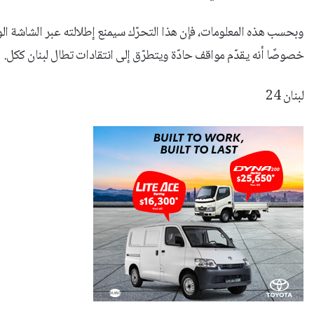
وبحسب هذه المعلومات، فإن هذا التحرّك سيمنع إطلالته عبر الشاشة الوطن
خصوصًا أنه يقدّم مواقف حادّة ويتطرّق إلى انتقادات تطال لبنان ككل.
لبنان 24